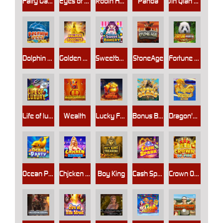
Fairy Garden
Eyes of Fortune
Robin Hood
Panda
Jin Qian Wa
Dolphin Reef
Golden Rooster
Sweetbakery
StoneAge
Fortune Panda
Life of luxury II
Wealth
Lucky Fortune
Bonus Bears
Dragon's Riches
Ocean Party
Chjcken Djnner
Boy King
Cash Spark
Crown Of Fire