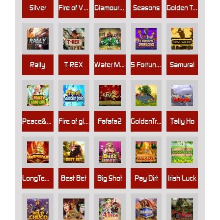
Silver
Fire of Villa Street
Glamourous World
Seasons
Golden Tour
Rally
T-REX
Water Margin
5 Fortune Dragon
Samurai
Peace&Long Life
Fire of glacier gold
Fafafa2
GoldenTree
Tally Ho
LongTengHuXiao2
Best Bet
Big Shot
Pay Dirt
Irish Luck