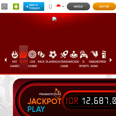
Main di
MASUK
DAFTAR
Telegram
HOT
SLOTS
LIVE
RACE
OLAHRAGA
CRASH
ARCADE
E-
SABUNG
PROMOSI
GAMES
CASINO
GAME
SPORTS
AYAM
IDR
12,687,
JACKPOT
PLAY