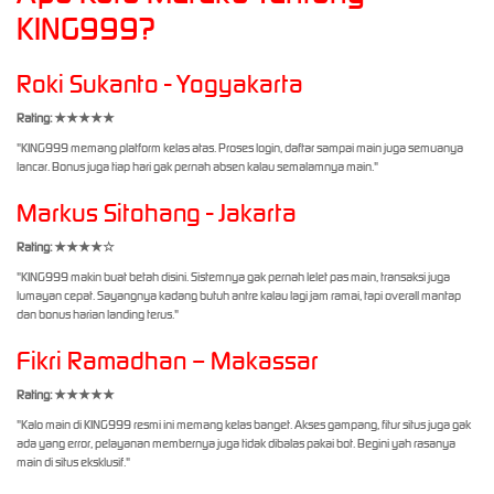
KING999?
Roki Sukanto - Yogyakarta
Rating: ★★★★★
"KING999 memang platform kelas atas. Proses login, daftar sampai main juga semuanya
lancar. Bonus juga tiap hari gak pernah absen kalau semalamnya main."
Markus Sitohang - Jakarta
Rating: ★★★★☆
"KING999 makin buat betah disini. Sistemnya gak pernah lelet pas main, transaksi juga
lumayan cepat. Sayangnya kadang butuh antre kalau lagi jam ramai, tapi overall mantap
dan bonus harian landing terus."
Fikri Ramadhan – Makassar
Rating: ★★★★★
"Kalo main di KING999 resmi ini memang kelas banget. Akses gampang, fitur situs juga gak
ada yang error, pelayanan membernya juga tidak dibalas pakai bot. Begini yah rasanya
main di situs eksklusif."