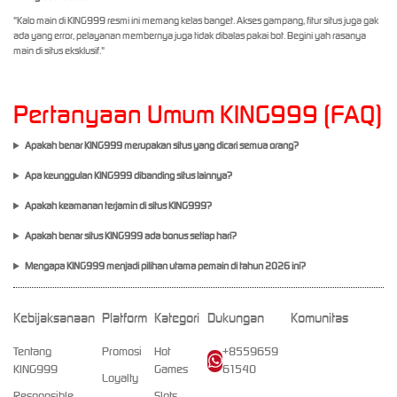
"Kalo main di KING999 resmi ini memang kelas banget. Akses gampang, fitur situs juga gak
ada yang error, pelayanan membernya juga tidak dibalas pakai bot. Begini yah rasanya
main di situs eksklusif."
Pertanyaan Umum KING999 (FAQ)
Apakah benar KING999 merupakan situs yang dicari semua orang?
Apa keunggulan KING999 dibanding situs lainnya?
Apakah keamanan terjamin di situs KING999?
Apakah benar situs KING999 ada bonus setiap hari?
Mengapa KING999 menjadi pilihan utama pemain di tahun 2026 ini?
Kebijaksanaan
Platform
Kategori
Dukungan
Komunitas
Tentang
Promosi
Hot
+8559659
KING999
Games
61540
Loyalty
Responsible
Slots