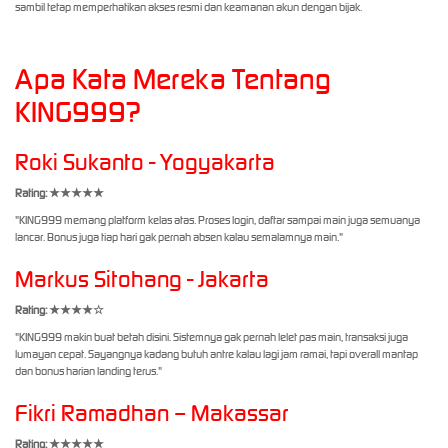
sambil tetap memperhatikan akses resmi dan keamanan akun dengan bijak.
Apa Kata Mereka Tentang
KING999?
Roki Sukanto - Yogyakarta
Rating: ★★★★★
"KING999 memang platform kelas atas. Proses login, daftar sampai main juga semuanya
lancar. Bonus juga tiap hari gak pernah absen kalau semalamnya main."
Markus Sitohang - Jakarta
Rating: ★★★★☆
"KING999 makin buat betah disini. Sistemnya gak pernah lelet pas main, transaksi juga
lumayan cepat. Sayangnya kadang butuh antre kalau lagi jam ramai, tapi overall mantap
dan bonus harian landing terus."
Fikri Ramadhan – Makassar
Rating: ★★★★★