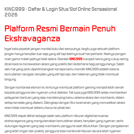
KING999 - Daftar & Login Situs Slot Online Sensasional
2026
Platform Resmi Bermain Penuh
Ekstravaganza
Ingat kata pepatah jangan menilai buku dari sampulnya, begitu juga sebuah platform
jangan hanya tampilan luar saja yang elit tapi leletnya buat hari jadi bete. Niatnya pengen
main game malah jadinya tidak selera. Disinilah
KING999
menjadi nama yang cukup sering
dicari karena menawarkan akses yang praktis dan sederhana bagi penggunanya. Salah
satu hal yang perlu dipertimbangkan kenapa kamu memilih KING999 adalah karena
kemudahan navigasi, tampilan yang elit tapi rapi, dan halaman yang tidak membuat
bingung.
Dengan kombinasi elemen itu tentunya membuat platform gaming menjadi lebih ramah
kepada pengguna dan nyaman untuk diakses. Tak lupa juga KING999 selalu memberikan
pelayanan bantuan yang siap mendampingi kamu selama akses dan membantu dalam
setiap kendala yang dialami. Dilengkapi dengan fitur keamanan yang memastikan akses
resmi tidak membuat datamu bocor ke pihak lain.
KING999 dapat dilihat sebagai salah satu platform hiburan digital bernuansa
ekstravaganza yang mengutamakan kemudahan akses, tampilan yang nyaman, serta
dukungan layanan yang siap membantu pengguna saat dibutuhkan. Dengan pengalaman
yang lebih ringan dan praktis, pengguna bisa menikmati hiburan secara lebih nyaman