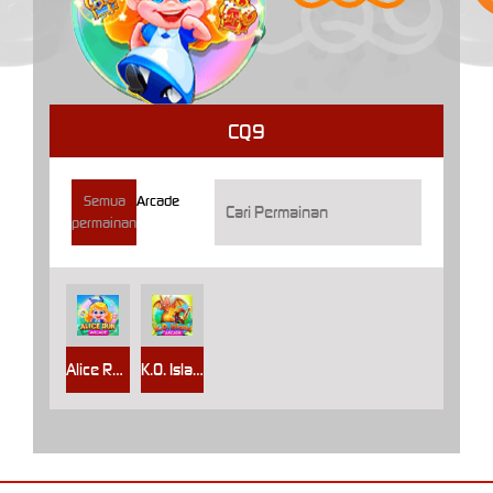
CQ9
Semua
Arcade
permainan
Alice Run
K.O. Island