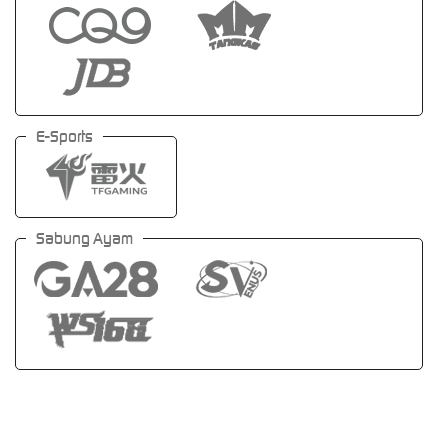
E-Sports
Sabung Ayam