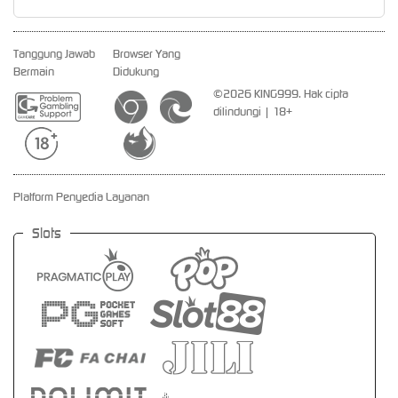
Tanggung Jawab
Browser Yang
Bermain
Didukung
©2026 KING999. Hak cipta
dilindungi | 18+
Platform Penyedia Layanan
Slots