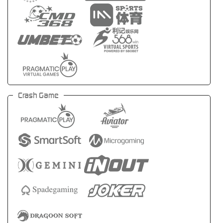
Crash Game