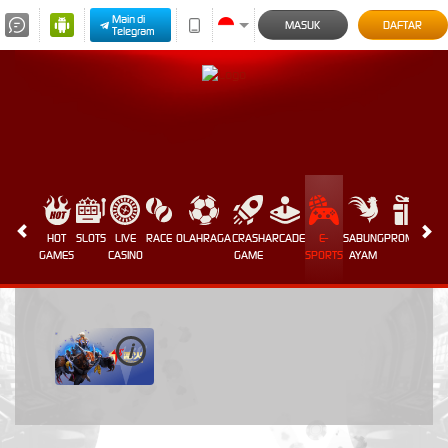
Main di
MASUK
DAFTAR
Telegram
HOT
SLOTS
LIVE
RACE
OLAHRAGA
CRASH
ARCADE
E-
SABUNG
PROMOSI
GAMES
CASINO
GAME
SPORTS
AYAM
i