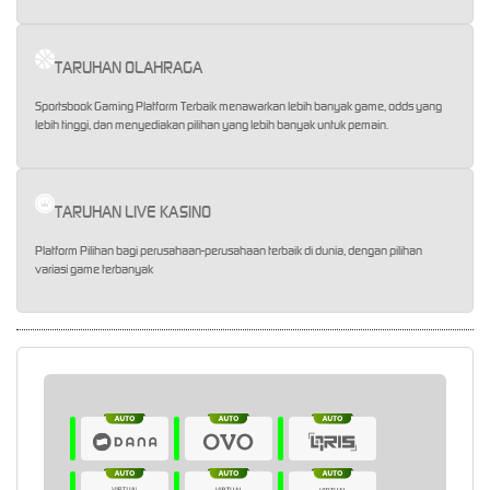
TARUHAN OLAHRAGA
Sportsbook Gaming Platform Terbaik menawarkan lebih banyak game, odds yang
lebih tinggi, dan menyediakan pilihan yang lebih banyak untuk pemain.
TARUHAN LIVE KASINO
Platform Pilihan bagi perusahaan-perusahaan terbaik di dunia, dengan pilihan
variasi game terbanyak