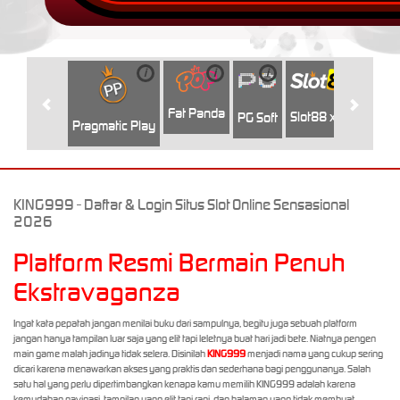
i
i
i
i
i
Facha
Fat Panda
Slot88 x PP
PG Soft
Pragmatic Play
KING999 - Daftar & Login Situs Slot Online Sensasional
2026
Platform Resmi Bermain Penuh
Ekstravaganza
Ingat kata pepatah jangan menilai buku dari sampulnya, begitu juga sebuah platform
jangan hanya tampilan luar saja yang elit tapi leletnya buat hari jadi bete. Niatnya pengen
main game malah jadinya tidak selera. Disinilah
KING999
menjadi nama yang cukup sering
dicari karena menawarkan akses yang praktis dan sederhana bagi penggunanya. Salah
satu hal yang perlu dipertimbangkan kenapa kamu memilih KING999 adalah karena
kemudahan navigasi, tampilan yang elit tapi rapi, dan halaman yang tidak membuat