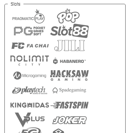
Slots