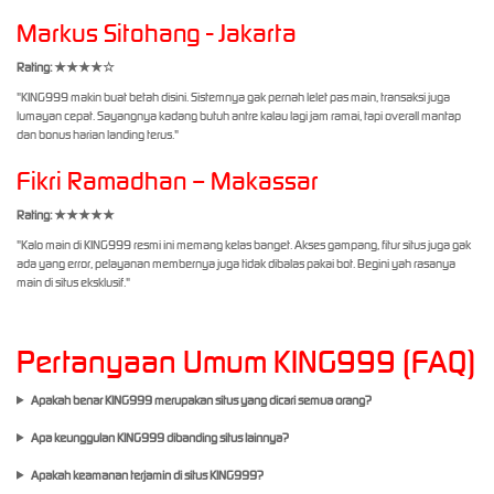
Markus Sitohang - Jakarta
Rating: ★★★★☆
"KING999 makin buat betah disini. Sistemnya gak pernah lelet pas main, transaksi juga
lumayan cepat. Sayangnya kadang butuh antre kalau lagi jam ramai, tapi overall mantap
dan bonus harian landing terus."
Fikri Ramadhan – Makassar
Rating: ★★★★★
"Kalo main di KING999 resmi ini memang kelas banget. Akses gampang, fitur situs juga gak
ada yang error, pelayanan membernya juga tidak dibalas pakai bot. Begini yah rasanya
main di situs eksklusif."
Pertanyaan Umum KING999 (FAQ)
Apakah benar KING999 merupakan situs yang dicari semua orang?
Apa keunggulan KING999 dibanding situs lainnya?
Apakah keamanan terjamin di situs KING999?