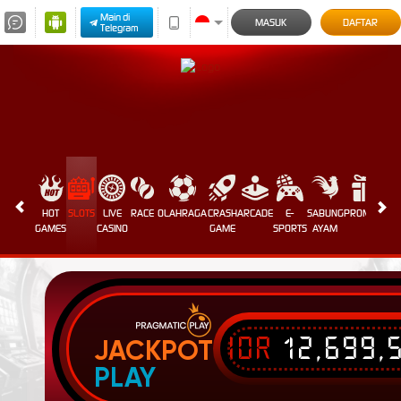
Main di
MASUK
DAFTAR
Telegram
HOT
SLOTS
LIVE
RACE
OLAHRAGA
CRASH
ARCADE
E-
SABUNG
PROMOSI
GAMES
CASINO
GAME
SPORTS
AYAM
IDR
12,699,
JACKPOT
PLAY