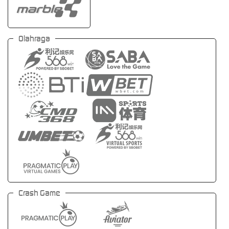
Olahraga
Crash Game