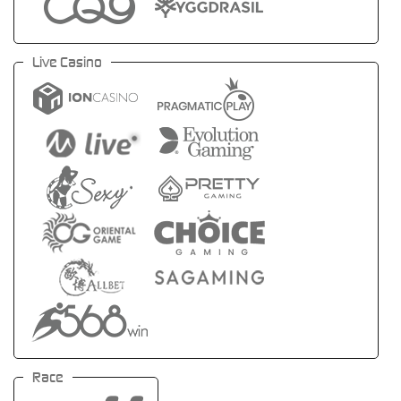
Live Casino
Race